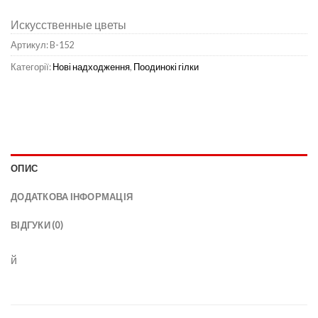
Искусственные цветы
Артикул:
B-152
Категорії:
Нові надходження
,
Поодинокі гілки
ОПИС
ДОДАТКОВА ІНФОРМАЦІЯ
ВІДГУКИ (0)
й