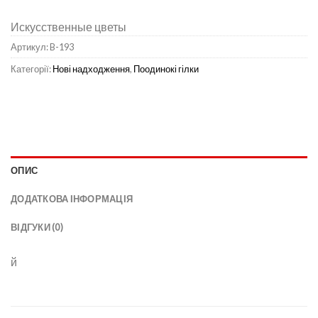
Искусственные цветы
Артикул:
B-193
Категорії:
Нові надходження
,
Поодинокі гілки
ОПИС
ДОДАТКОВА ІНФОРМАЦІЯ
ВІДГУКИ (0)
й