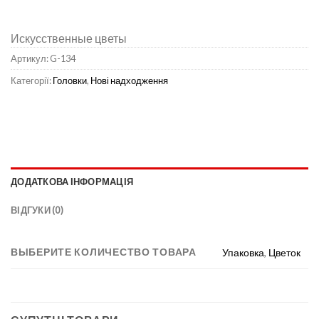
Искусственные цветы
Артикул:
G-134
Категорії:
Головки
,
Нові надходження
ДОДАТКОВА ІНФОРМАЦІЯ
ВІДГУКИ (0)
ВЫБЕРИТЕ КОЛИЧЕСТВО ТОВАРА
Упаковка
,
Цветок