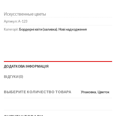
Искусственные цветы
Артикул:
A-123
Категорії:
Бордюрні квіти (заливка)
,
Нові надходження
ДОДАТКОВА ІНФОРМАЦІЯ
ВІДГУКИ (0)
ВЫБЕРИТЕ КОЛИЧЕСТВО ТОВАРА
Упаковка
,
Цветок