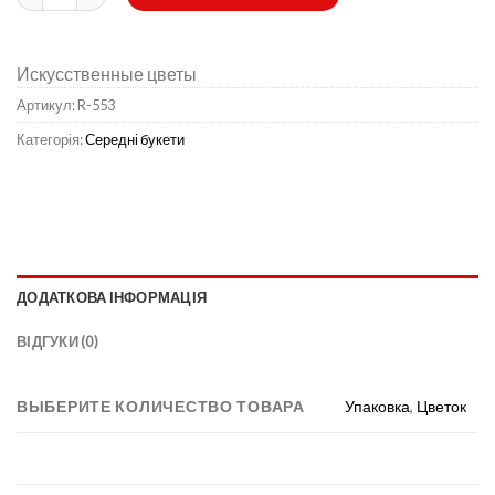
Искусственные цветы
Артикул:
R-553
Категорія:
Середні букети
ДОДАТКОВА ІНФОРМАЦІЯ
ВІДГУКИ (0)
ВЫБЕРИТЕ КОЛИЧЕСТВО ТОВАРА
Упаковка
,
Цветок