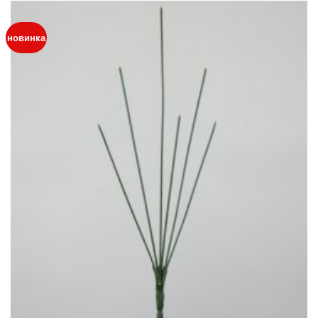
новинка