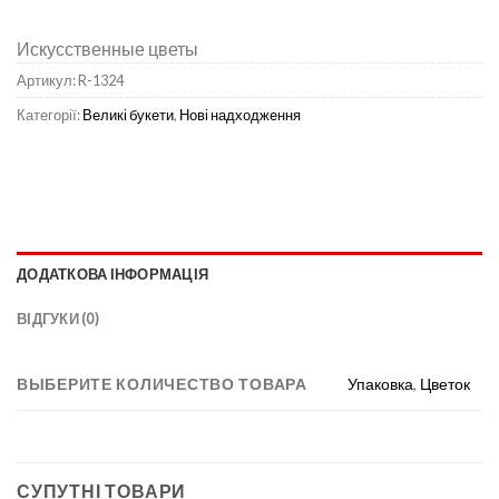
Искусственные цветы
Артикул:
R-1324
Категорії:
Великі букети
,
Нові надходження
ДОДАТКОВА ІНФОРМАЦІЯ
ВІДГУКИ (0)
ВЫБЕРИТЕ КОЛИЧЕСТВО ТОВАРА
Упаковка
,
Цветок
СУПУТНІ ТОВАРИ