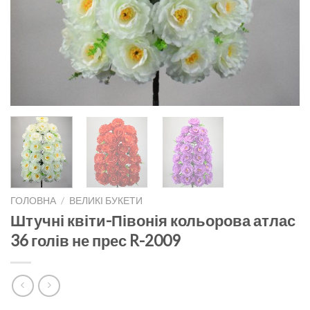
ГОЛОВНА
/
ВЕЛИКІ БУКЕТИ
Штучні квіти-Півонія кольорова атлас
36 голів не прес R-2009