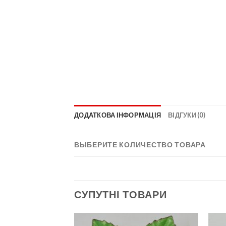
ДОДАТКОВА ІНФОРМАЦІЯ
ВІДГУКИ (0)
ВЫБЕРИТЕ КОЛИЧЕСТВО ТОВАРА
СУПУТНІ ТОВАРИ