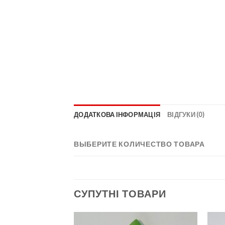
ДОДАТКОВА ІНФОРМАЦІЯ
ВІДГУКИ (0)
ВЫБЕРИТЕ КОЛИЧЕСТВО ТОВАРА
СУПУТНІ ТОВАРИ